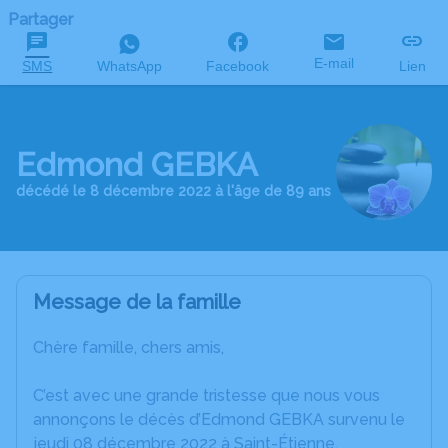
Partager
E-mail
SMS
WhatsApp
Facebook
Lien
Edmond GEBKA
décédé le 8 décembre 2022 à l'âge de 89 ans
Message de la famille
Chère famille, chers amis,
C’est avec une grande tristesse que nous vous
annonçons le décès d’Edmond GEBKA survenu le
jeudi 08 décembre 2022 à Saint-Étienne.