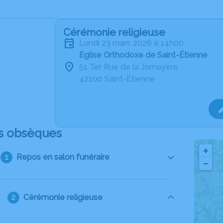
Cérémonie religieuse
lundi 23 mars 2026 à 14h00
Eglise Orthodoxe de Saint-Étienne
51 Ter Rue de la Jomayère
42100 Saint-Étienne
s obsèques
+
Repos en salon funéraire
−
Cérémonie religieuse