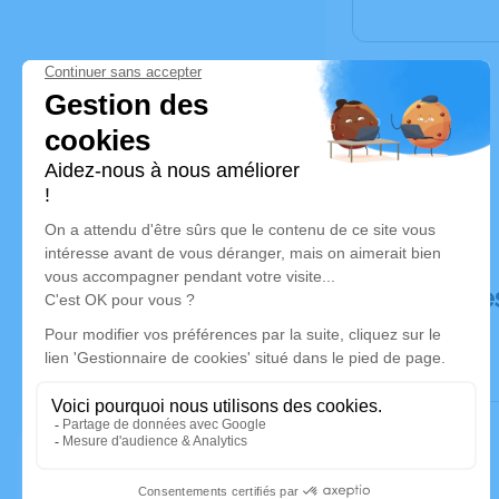
Déroulé de