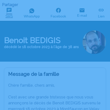
Partager
E-mail
SMS
WhatsApp
Facebook
Lien
Benoit BEDIGIS
décédé le 18 octobre 2023 à l'âge de 38 ans
Message de la famille
Chère famille, chers amis,
C’est avec une grande tristesse que nous vous
annonçons le décès de Benoit BEDIGIS survenu le
mercredi 18 octobre 2023 à Montfaucon en Velay.