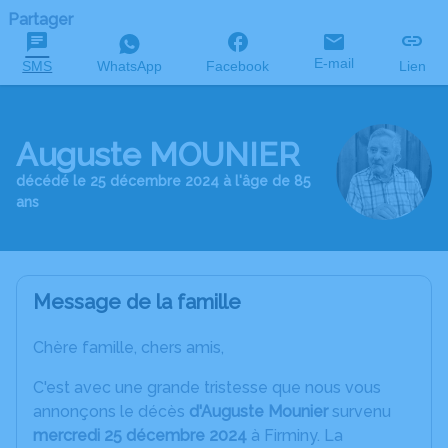
Partager
E-mail
SMS
WhatsApp
Facebook
Lien
Auguste MOUNIER
décédé le 25 décembre 2024 à l'âge de 85
ans
Message de la famille
Chère famille, chers amis,
C'est avec une grande tristesse que nous vous
annonçons le décès
d'Auguste Mounier
survenu
mercredi 25 décembre 2024
à Firminy. La