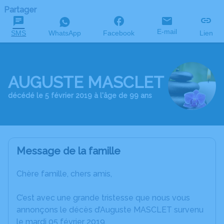
Partager
E-mail
SMS
WhatsApp
Facebook
Lien
AUGUSTE MASCLET
décédé le 5 février 2019 à l'âge de 99 ans
Message de la famille
Chère famille, chers amis,
C’est avec une grande tristesse que nous vous
annonçons le décès d’Auguste MASCLET survenu
le mardi 05 février 2019.