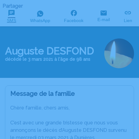
Partager
E-mail
SMS
WhatsApp
Facebook
Lien
Auguste DESFOND
décédé le 3 mars 2021 à l'âge de 98 ans
Message de la famille
Chère famille, chers amis,
C’est avec une grande tristesse que nous vous
annonçons le décès d’Auguste DESFOND survenu
le mercredi 03 mars 2021 à Dunières.