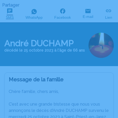
Partager
E-mail
SMS
WhatsApp
Facebook
Lien
André DUCHAMP
décédé le 25 octobre 2023 à l'âge de 66 ans
Message de la famille
Chère famille, chers amis,
C’est avec une grande tristesse que nous vous
annonçons le décès d’André DUCHAMP survenu le
mercredi 25 octobre 2023 à Saint-Priest-en-Jarez.