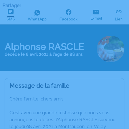
Partager
E-mail
SMS
WhatsApp
Facebook
Lien
Alphonse RASCLE
décédé le 8 avril 2021 à l'âge de 88 ans
Message de la famille
Chère famille, chers amis,
C’est avec une grande tristesse que nous vous
annonçons le décès d’Alphonse RASCLE survenu
le jeudi 08 avril 2021 à Montfaucon-en-Velay.